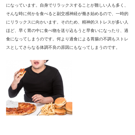
になっています。自身でリラックスすることが難しい人も多く、
そんな時に何かを食べると副交感神経が働き始めるので、一時的
にリラックスに向かいます。そのため、精神的ストレスが多い人
ほど、早く胃の中に食べ物を送り込もうと早食いになったり、過
食になってしまうのです。何より過食による胃腸の不調もストレ
スとしてさらなる体調不良の原因にもなってしまうのです。