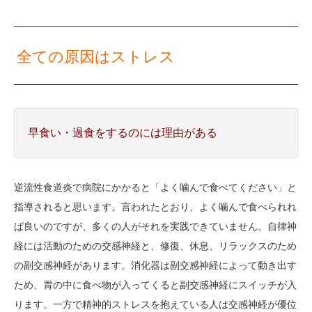
全ての原因はストレス
早食い・過食をするのには理由がある
逆流性食道炎で病院にかかると「よく噛んで食べてください」と
指導されると思います。言われたとおり、よく噛んで食べられれ
ば良いのですが、多くの人がそれを実践できていません。自律神
経には活動のための交感神経と、修復、休息、リラックスのため
の副交感神経があります。消化器は副交感神経によって動き出す
ため、胃の中に食べ物が入ってくると副交感神経にスイッチが入
ります。一方で精神的ストレスを抱えている人は交感神経が優位