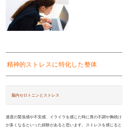
精神的ストレスに特化した整体
脳内セロトニンとストレス
過度の緊張感や不安感、イライラを感じた時に胃の不調や胸焼け
が多くなるといった経験があると思います。ストレスを感じると