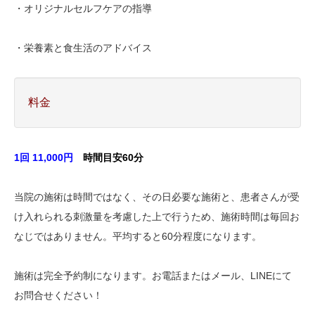
・オリジナルセルフケアの指導
・栄養素と食生活のアドバイス
料金
1回 11,000円
時間目安60分
当院の施術は時間ではなく、その日必要な施術と、患者さんが受
け入れられる刺激量を考慮した上で行うため、施術時間は毎回お
なじではありません。平均すると60分程度になります。
施術は完全予約制になります。お電話またはメール、LINEにて
お問合せください！