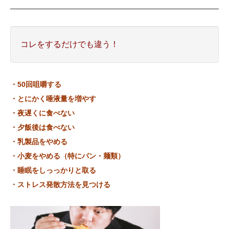
コレをするだけでも違う！
・50回咀嚼する
・とにかく唾液量を増やす
・夜遅くに食べない
・夕飯後は食べない
・乳製品をやめる
・小麦をやめる（特にパン・麺類）
・睡眠をしっっかりと取る
・ストレス発散方法を見つける