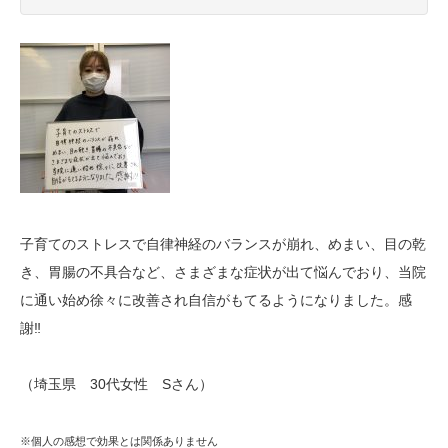
子育てのストレスで自律神経のバランスが崩れ、めまい、目の乾
き、胃腸の不具合など、さまざまな症状が出て悩んでおり、当院
に通い始め徐々に改善され自信がもてるようになりました。感
謝‼
（埼玉県 30代女性 Sさん）
※個
人の感想で効果とは関係ありません