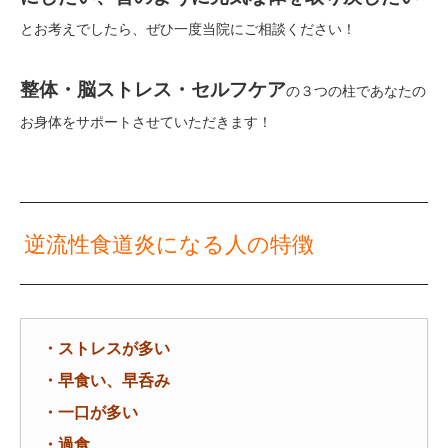
とお考えでしたら、ぜひ一度当院にご相談ください！
整体・脳ストレス・セルフケア
の３つの柱であなたの
お身体をサポートさせていただきます！
逆流性食道炎になる人の特徴
・ストレスが多い
・早食い、
早呑み
・一口が多い
・過食