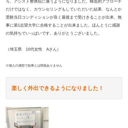
ろ、アシスト整体院に通うようになりました。構造的アプローチ
だけではなく、カウンセリングもしていただいた結果、なんとか
受験当日コンディションが良く最後まで受けきることが出来、無
事に第1志望大学に合格することが出来ました。ほんとうに感謝
の気持ちでいっぱいです。ありがとうございました。
（埼玉県 10代女性 Aさん）
※個人の感想で効果とは関係ありません
楽しく外出できるようになりました！