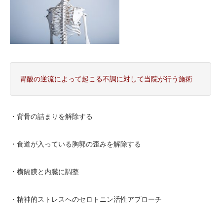
胃酸の逆流によって起こる不調に対して当院が行う施術
・背骨の詰まりを解除する
・食道が入っている胸郭の歪みを解除する
・横隔膜と内臓に調整
・精神的ストレスへのセロトニン活性アプローチ