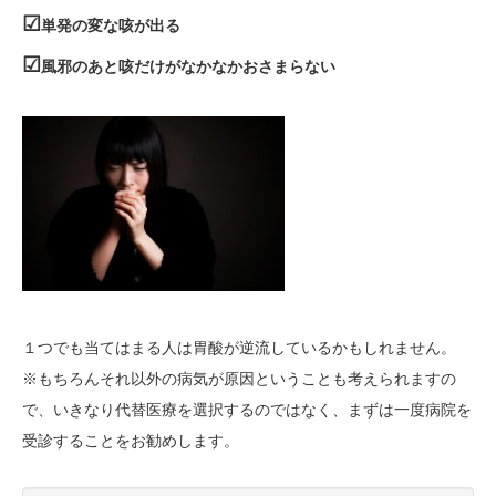
☑
単発の変な咳が出る
☑
風邪のあと咳だけがなかなかおさまらない
１つでも当てはまる人は胃酸が逆流しているかもしれません。
※もちろんそれ以外の病気が原因ということも考えられますの
で、いきなり代替医療を選択するのではなく、まずは一度病院を
受診することをお勧めします。