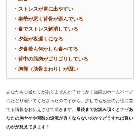
・ストレスが胃に出やすい
・姿勢が悪く背骨が歪んでいる
・食でストレス解消している
・夕飯が夜遅くになる
・夕食後も何かしら食べてる
・背中の筋肉がゴリゴリしている
・胸郭（肋骨まわり）が固い
あなたも心当たりがありませんか？せっかく当院のホームページ
にたどり着いてくださったのですから、少しでも改善のお役に立
てる情報をお伝えさせて頂きます。
最後までお読み頂くとナゼあ
なたの胸ヤケや胃酸の逆流が良くならないのか？どうすれば良い
のかが見えてきます！