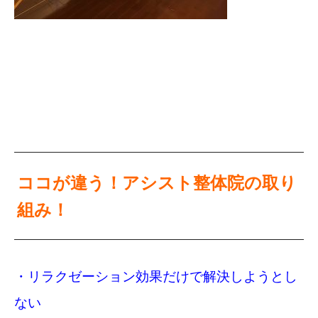
ココが違う！アシスト整体院の取り
組み！
・リラクゼーション効果だけで解決しようとし
ない