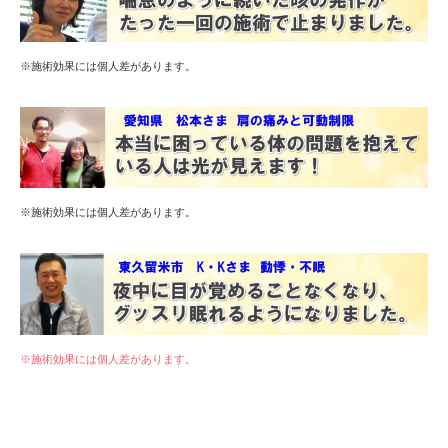
※施術効果には個人差があります。
※施術効果には個人差があります。
※施術効果には個人差があります。