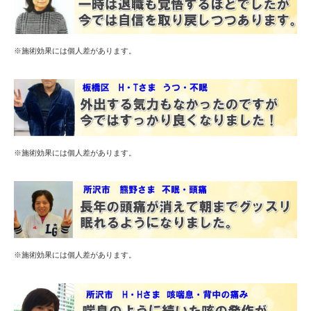
※施術効果には個人差があります。
※施術効果には個人差があります。
※施術効果には個人差があります。