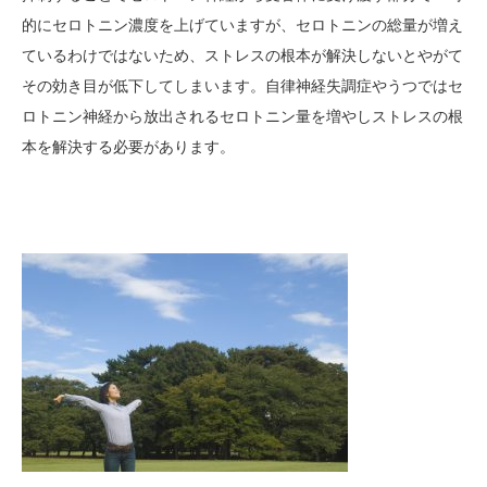
的にセロトニン濃度を上げていますが、セロトニンの総量が増え
ているわけではないため、ストレスの根本が解決しないとやがて
その効き目が低下してしまいます。自律神経失調症やうつではセ
ロトニン神経から放出されるセロトニン量を増やしストレスの根
本を解決する必要があります。