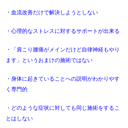
・血流改善だけで解決しようとしない
・心理的なストレスに対するサポートが出来る
・「肩こり腰痛がメインだけど自律神経もやり
ます」というおまけの施術ではない
・身体に起きていることへの説明がわかりやす
く専門的
・どのような症状に対しても同じ施術をするこ
とはしない