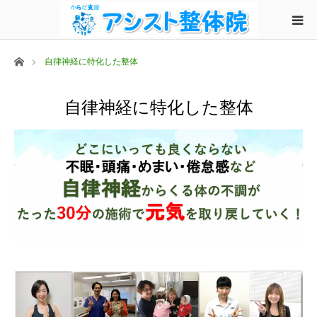
ホーム
自律神経に特化した整体
自律神経に特化した整体