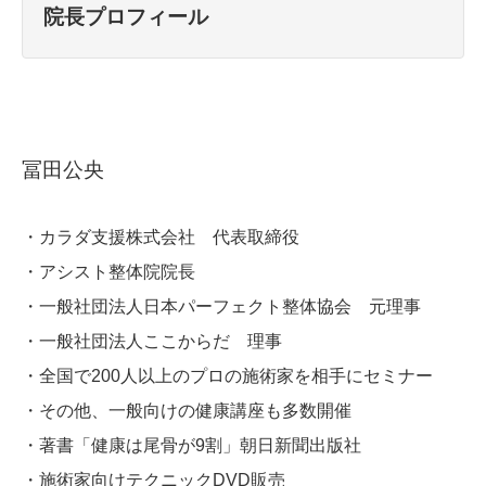
院長プロフィール
冨田公央
・カラダ支援株式会社 代表取締役
・アシスト整体院院長
・一般社団法人日本パーフェクト整体協会 元理事
・一般社団法人ここからだ 理事
・全国で200人以上のプロの施術家を相手にセミナー
・その他、一般向けの健康講座も多数開催
・著書「健康は尾骨が9割」朝日新聞出版社
お気軽にお電話ください。
・施術家向けテクニックDVD販売