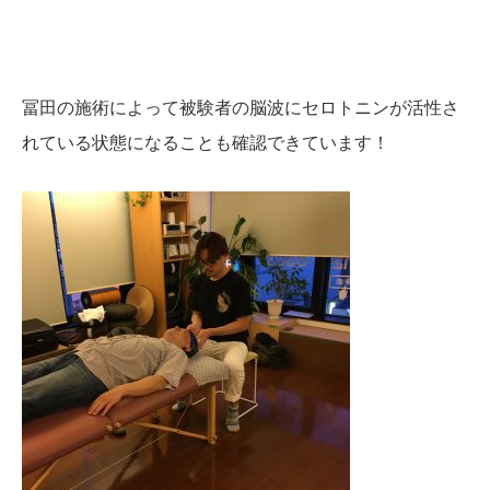
冨田の施術によって被験者の脳波にセロトニンが活性さ
れている状態になることも確認できています！