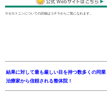
※セロトニンについての詳細はコチラからご覧になれます。
結果に対して最も厳しい目を持つ数多くの同業
治療家から信頼される整体院！