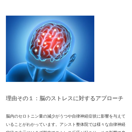
理由その１：脳のストレスに対するアプローチ
脳内のセロトニン量の減少がうつや自律神経症状に影響を与えて
いることがわかっています。アシスト整体院では様々な自律神経