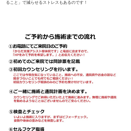
ること」で減らせるストレスもあるのです！