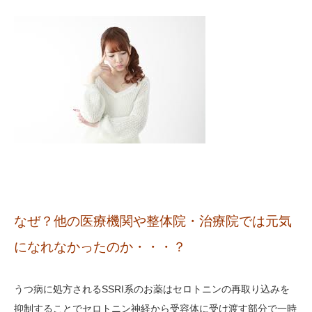
なぜ？他の医療機関や整体院・治療院では元気
になれなかったのか・・・？
うつ病に処方されるSSRI系のお薬はセロトニンの再取り込みを
抑制することでセロトニン神経から受容体に受け渡す部分で一時