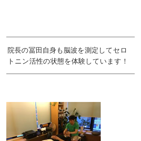
院長の冨田自身も脳波を測定してセロ
トニン活性の状態を体験しています！