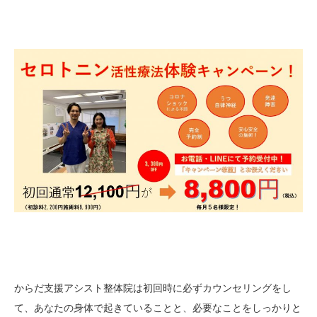
からだ支援アシスト整体院は初回時に必ずカウンセリングをし
て、あなたの身体で起きていることと、必要なことをしっかりと