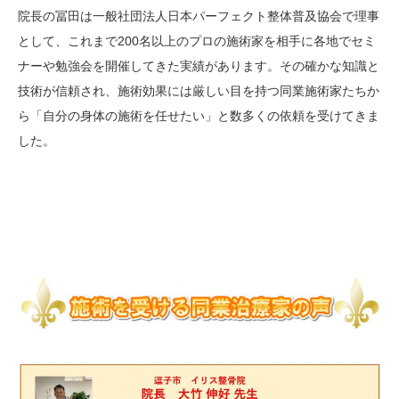
院長の冨田は一般社団法人日本パーフェクト整体普及協会で理事
として、これまで200名以上のプロの施術家を相手に各地でセミ
ナーや勉強会を開催してきた実績があります。その確かな知識と
技術が信頼され、施術効果には厳しい目を持つ同業施術家たちか
ら「自分の身体の施術を任せたい」と数多くの依頼を受けてきま
した。