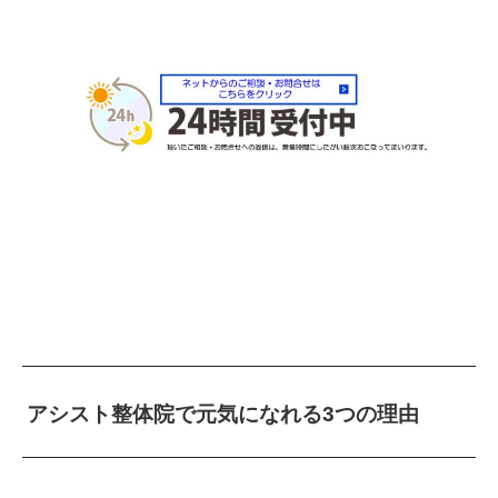
アシスト整体院で元気になれる3つの理由