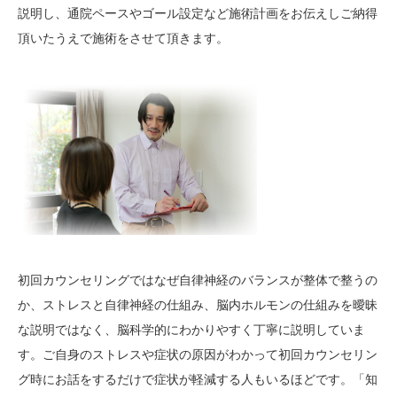
説明し、通院ペースやゴール設定など施術計画をお伝えしご納得
頂いたうえで施術をさせて頂きます。
初回カウンセリングではなぜ自律神経のバランスが整体で整うの
か、ストレスと自律神経の仕組み、脳内ホルモンの仕組みを曖昧
な説明ではなく、脳科学的にわかりやすく丁寧に説明していま
す。ご自身のストレスや症状の原因がわかって初回カウンセリン
グ時にお話をするだけで症状が軽減する人もいるほどです。「知