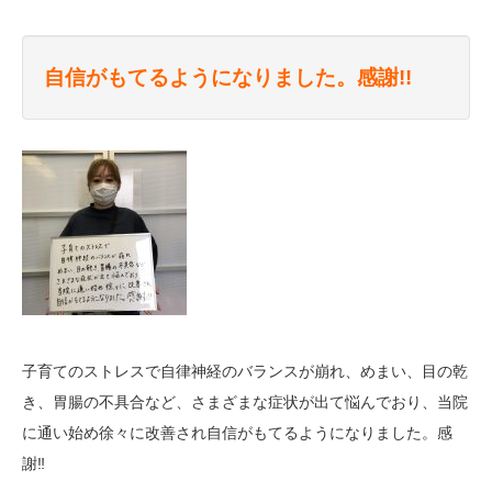
自信がもてるようになりました。感謝!!
子育てのストレスで自律神経のバランスが崩れ、めまい、目の乾
き、胃腸の不具合など、さまざまな症状が出て悩んでおり、当院
に通い始め徐々に改善され自信がもてるようになりました。感
謝‼