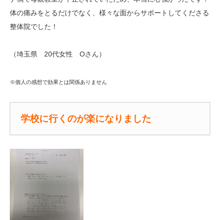
体の痛みをとるだけでなく、様々な面からサポートしてくださる
整体院でした！
（埼玉県 20代女性 Оさん）
※個人の感想で効果とは関係ありません
学校に行くのが楽になりました