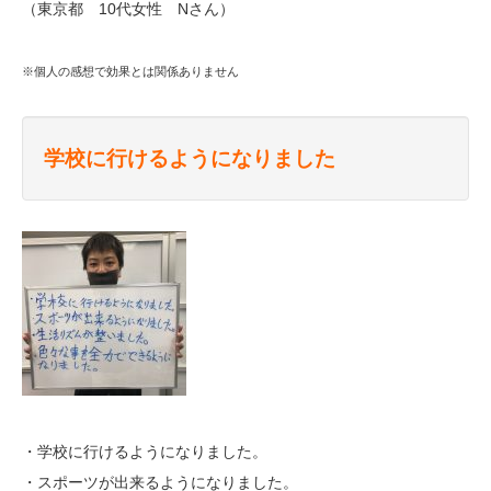
（東京都 10代女性 Nさん）
※個人の感想で効果とは関係ありません
学校に行けるようになりました
・学校に行けるようになりました。
・スポーツが出来るようになりました。