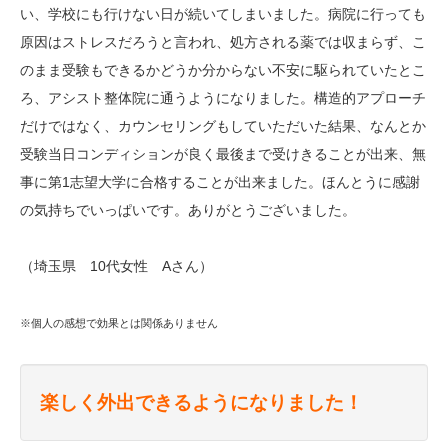
い、学校にも行けない日が続いてしまいました。病院に行っても
原因はストレスだろうと言われ、処方される薬では収まらず、こ
のまま受験もできるかどうか分からない不安に駆られていたとこ
ろ、アシスト整体院に通うようになりました。構造的アプローチ
だけではなく、カウンセリングもしていただいた結果、なんとか
受験当日コンディションが良く最後まで受けきることが出来、無
事に第1志望大学に合格することが出来ました。ほんとうに感謝
の気持ちでいっぱいです。ありがとうございました。
（埼玉県 10代女性 Aさん）
※個人の感想で効果とは関係ありません
楽しく外出できるようになりました！