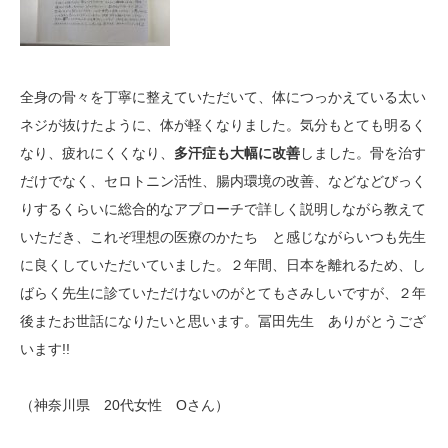
全身の骨々を丁寧に整えていただいて、体につっかえている太い
ネジが抜けたように、体が軽くなりました。気分もとても明るく
なり、疲れにくくなり、
多汗症も大幅に改善
しました。骨を治す
だけでなく、セロトニン活性、腸内環境の改善、などなどびっく
りするくらいに総合的なアプローチで詳しく説明しながら教えて
いただき、これぞ理想の医療のかたち と感じながらいつも先生
に良くしていただいていました。２年間、日本を離れるため、し
ばらく先生に診ていただけないのがとてもさみしいですが、２年
後またお世話になりたいと思います。冨田先生 ありがとうござ
います!!
（神奈川県 20代女性 Оさん）