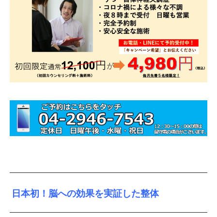
日本初！脳への効果を実証した整体