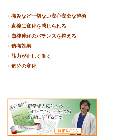
・痛みなど一切ない安心安全な施術
・直後に変化を感じられる
・自律神経のバランスを整える
・鎮痛効果
・筋力が正しく働く
・気分の変化