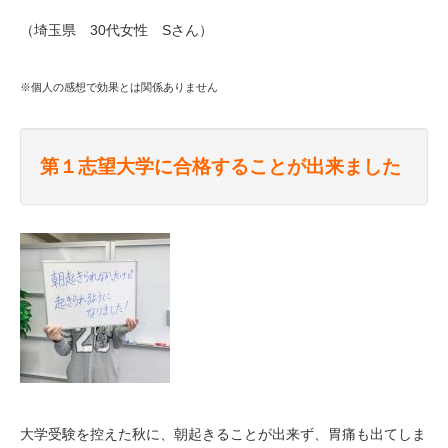
（埼玉県 30代女性 Sさん）
※個
人の感想で効果とは関係ありません
第１志望大学に合格することが出来ました
大学受験を控えた秋に、朝起きることが出来ず、胃痛も出てしま