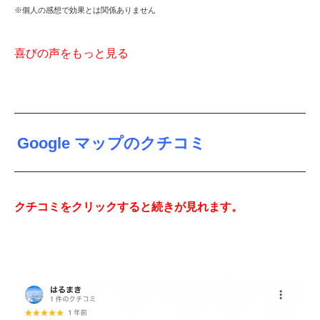
※個人の感想で効果とは関係ありません
喜
びの声をもっと見る
Google マップのクチコミ
クチコミをクリックすると続きが見れます。