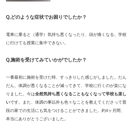
Q,どのような症状でお困りでしたか？
電車に乗ると（通学）気持ち悪くなったり、頭が痛くなる。学校
に行けても授業に集中できない。
Q,施術を受けてみていかがでしたか？
一番最初に施術を受けた時、すっきりした感じがしました。だん
だん、体調が悪くなることが減ってきて、学校に行くのが楽にな
りました。今は
全然気持ち悪くなることもなくなって学校も楽し
い
です。また、体調の事以外も色々なことを教えてくださって普
段の家での生活にも気をつけることができました。約4ヶ月間、
本当にありがとうございました。