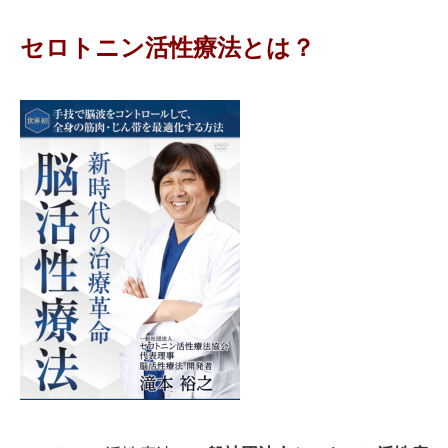
セロトニン活性療法とは？