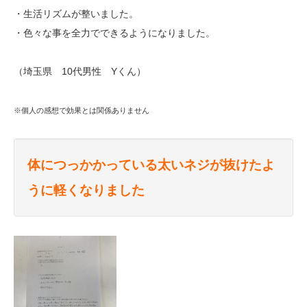
・生活リズムが整いました。
・色々な事を全力でできるようになりました。
（埼玉県 10代男性 Yくん）
※個人の感想で効果とは関係ありません
体につっかかっている太いネジが抜けたよ
うに軽くなりました