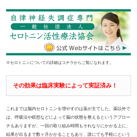
※セロトニンについての詳細はコチラからご覧になれます。
その効果は臨床実験によって実証済み！
これまでは脳内セロトニンを増やすのは薬が主でした。薬以外で
は、呼吸法や瞑想などによって脳の状態を整えるというアプロー
チもありますが、一回の取り組み時間もそれなりにかかる上に、
結果が出るまで数ヶ月かかることもあり、誰にでも手軽にという