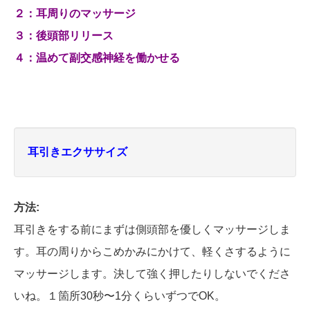
２：耳周りのマッサージ
３：後頭部リリース
４：温めて副交感神経を働かせる
耳引きエクササイズ
方法:
耳引きをする前にまずは側頭部を優しくマッサージしま
す。耳の周りからこめかみにかけて、軽くさするように
マッサージします。決して強く押したりしないでくださ
いね。１箇所30秒〜1分くらいずつでOK。