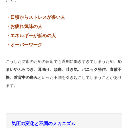
ただ、
・日頃からストレスが多い人
・お疲れ気味の人
・エネルギーが低めの人
・オーバーワーク
こうした防衛のための反応でも過剰に働きすぎてしまうため、
め
まいやふらつき、耳鳴り、頭痛、吐き気、パニック発作、食欲不
振、首背中の痛み
といった不調を引き起こしてしまうことがあり
ます。
気圧の変化と不調のメカニズム