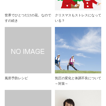
世界でひとつだけの花。なので
クリスマスもストレスになって
すの続き
いる？
風邪予防レシピ
気圧の変化と体調不良について
～対策～