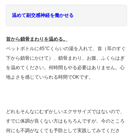
温めて副交感神経を働かせる
首から鎖骨まわりを温める。
ペットボトルに45°Cくらいの湯を入れて、首（
耳のすぐ
下から鎖骨にかけて）、鎖骨まわり、
お腹、ふくらはぎ
を温めてください。何時間もやる必要はありません。心
地よさを感じていられる時間でOKです。
どれもそんなにむずかしいエクササイズではないので、
すでに体調が良くない方はもちろんですが、今のところ
何にも不調がなくても予防として実践してみてくださ