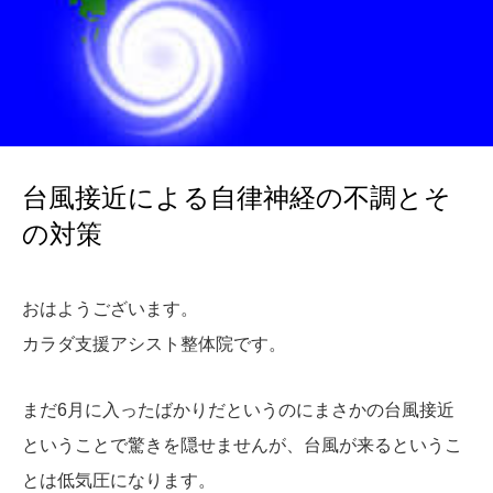
台風接近による自律神経の不調とそ
の対策
おはようございます。
カラダ支援アシスト整体院です。
まだ6月に入ったばかりだというのにまさかの台風接近
ということで驚きを隠せませんが、台風が来るというこ
とは低気圧になります。