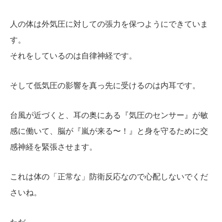
人の体は外気圧に対しての張力を保つようにできていま
す。
それをしているのは自律神経です。
そして低気圧の影響を真っ先に受けるのは内耳です。
台風が近づくと、耳の奥にある『気圧のセンサー』が敏
感に働いて、脳が『嵐が来る〜！』と身を守るために交
感神経を緊張させます。
これは体の「正常な」防衛反応なので心配しないでくだ
さいね。