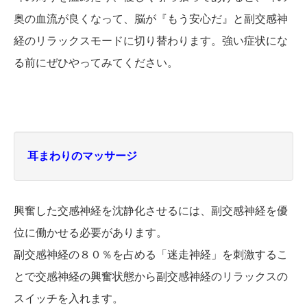
奥の血流が良くなって、脳が『もう安心だ』と副交感神
経のリラックスモードに切り替わります。強い症状にな
る前にぜひやってみてください。
耳まわりのマッサージ
興奮した交感神経を沈静化させるには、副交感神経を優
位に働かせる必要があります。
副交感神経の８０％を占める「迷走神経」を刺激するこ
とで交感神経の興奮状態から副交感神経のリラックスの
スイッチを入れます。