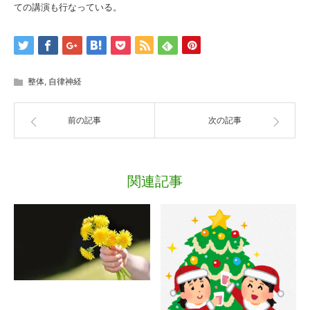
ての講演も行なっている。
整体
,
自律神経
前の記事
次の記事
関連記事