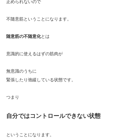
止められないので
不随意筋ということになります。
随意筋の不随意化
とは
意識的に使えるはずの筋肉が
無意識のうちに
緊張したり弛緩している状態です。
つまり
自分ではコントロールできない状態
ということになります。