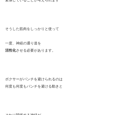
緊張していることが考えられます
そうした筋肉をしっかりと使って
一度、神経の通り道を
活性化
させる必要があります。
ボクサーがパンチを避けられるのは
何度も何度もパンチを避ける動きと