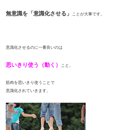
無意識を「意識化させる」
ことが大事です。
意識化させるのに一番良いのは
思いきり使う（動く）
こと。
筋肉を思いきり使うことで
意識化されていきます。