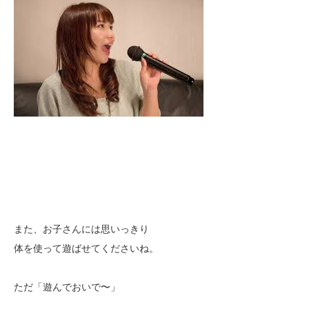
また、お子さんには思いっきり
体を使って遊ばせてくださいね。
ただ「遊んでおいで〜」