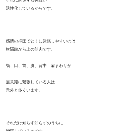
それに関係する神経が
活性化しているからです。
感情の抑圧でとくに緊張しやすいのは
横隔膜から上の筋肉です。
顎、口、首、胸、背中、肩まわりが
無意識に緊張している人は
意外と多くいます。
それだけ知らず知らずのうちに