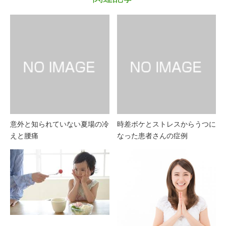
意外と知られていない夏場の冷
時差ボケとストレスからうつに
えと腰痛
なった患者さんの症例