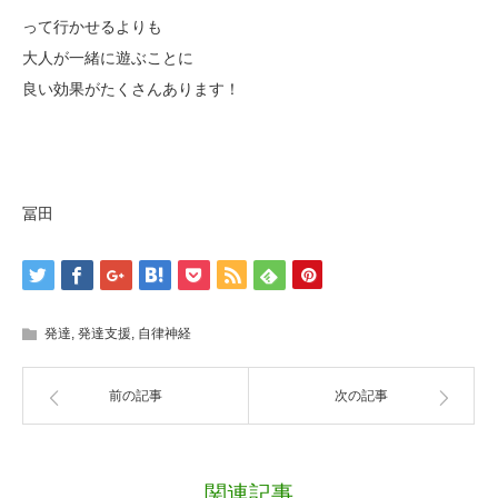
って行かせるよりも
大人が一緒に遊ぶことに
良い効果がたくさんあります！
冨田
発達
,
発達支援
,
自律神経
前の記事
次の記事
関連記事