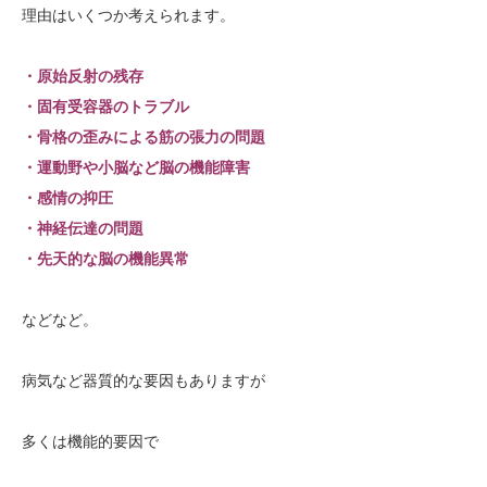
理由はいくつか考えられます。
・原始反射の残存
・固有受容器のトラブル
・骨格の歪みによる筋の張力の問題
・運動野や小脳など脳の機能障害
・感情の抑圧
・神経伝達の問題
・先天的な脳の機能異常
などなど。
病気など器質的な要因もありますが
多くは機能的要因で