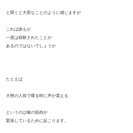
と聞くと大変なことのように感じますが
これは誰もが
一度は経験されたことが
あるのではないでしょうか
たとえば
大勢の人前で喋る時に声が震える
というのは喉の筋肉が
緊張しているために起こります。