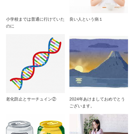
小学校までは普通に行けていた
良い人という病１
のに
老化防止とサーチュイン②
2024年あけましておめでとう
ございます。