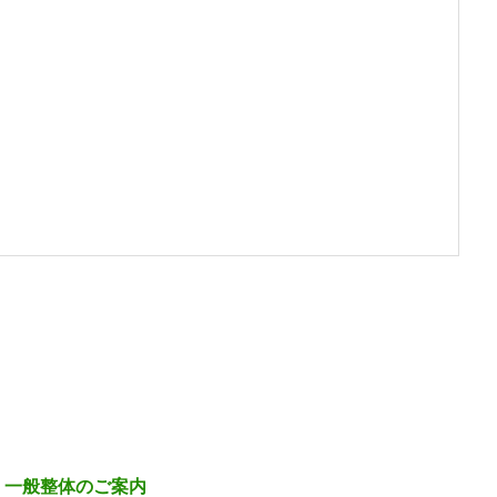
一般整体のご案内