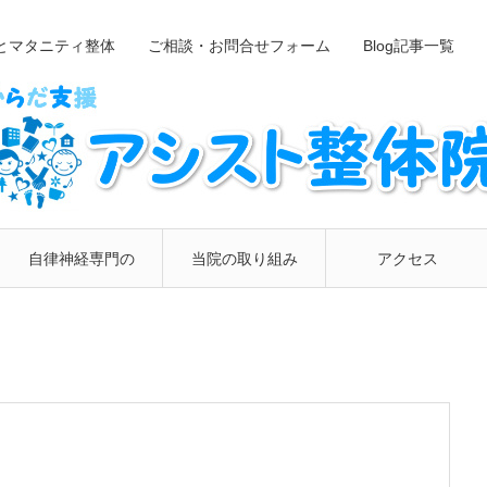
とマタニティ整体
ご相談・お問合せフォーム
Blog記事一覧
自律神経専門の
当院の取り組み
アクセス
整体院
について