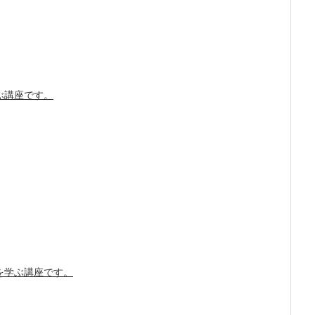
ぶ講座です。
を学ぶ講座です。