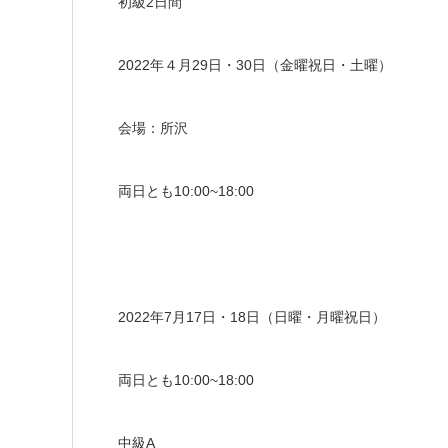
初級2日間
2022年４月29日・30日（金曜祝日・土曜）
会場：所沢
両日とも10:00~18:00
2022年7月17日・18日（日曜・月曜祝日）
両日とも10:00~18:00
中級A