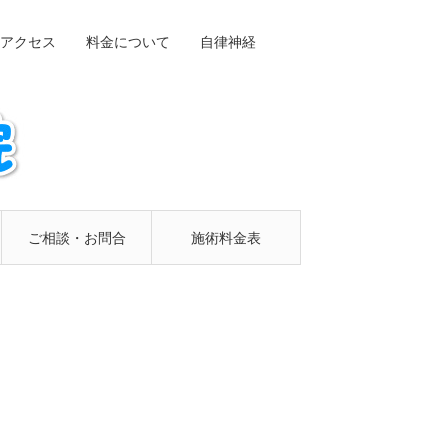
アクセス
料金について
自律神経
ご相談・お問合
施術料金表
せフォーム