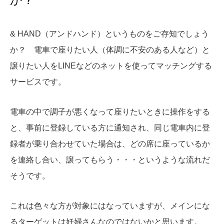
&
HAND（アンドハンド）というものをご存知でしょう
か？ 電車で座りたい人（体調に不安のある人など）と
譲りたい人をLINEなどのネットを使ってマッチングする
サービスです。
電車の中で調子が悪くなって座りたいときに操作をする
と、事前に登録している方に通知され、同じ電車内に登
録者が乗り合わせていた場合は、どの席に座っているか
を連絡し合い、譲ってもらう・・・というような流れだ
そうです。
これは色々な方が対象にはなっていますが、メインにな
るターゲットは妊婦さんなのではないかと思います。