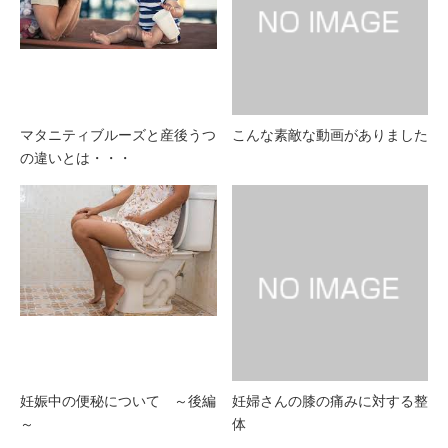
マタニティブルーズと産後うつ
こんな素敵な動画がありました
の違いとは・・・
妊娠中の便秘について ～後編
妊婦さんの膝の痛みに対する整
～
体