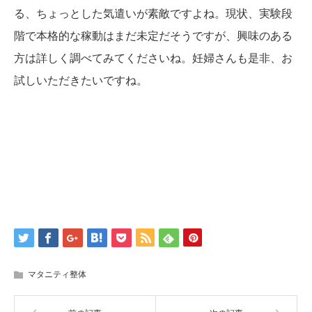
る、ちょっとした気遣いが素敵ですよね。現状、実験段
階で本格的な稼動はまだ未定だそうですが、興味のある
方は詳しく調べてみてくださいね。妊婦さんも是非、お
試しいただきたいですね。
マタニティ整体