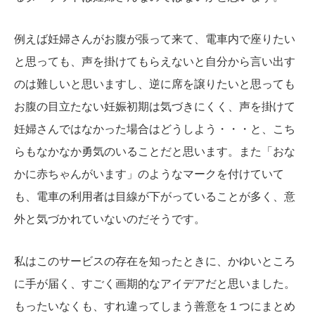
例えば妊婦さんがお腹が張って来て、電車内で座りたい
と思っても、声を掛けてもらえないと自分から言い出す
のは難しいと思いますし、逆に席を譲りたいと思っても
お腹の目立たない妊娠初期は気づきにくく、声を掛けて
妊婦さんではなかった場合はどうしよう・・・と、こち
らもなかなか勇気のいることだと思います。また「おな
かに赤ちゃんがいます」のようなマークを付けていて
も、電車の利用者は目線が下がっていることが多く、意
外と気づかれていないのだそうです。
私はこのサービスの存在を知ったときに、かゆいところ
に手が届く、すごく画期的なアイデアだと思いました。
もったいなくも、すれ違ってしまう善意を１つにまとめ