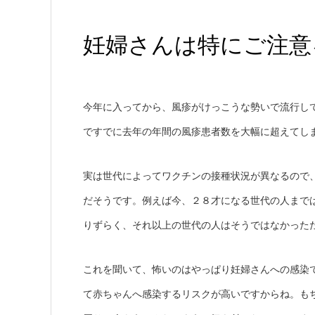
妊婦さんは特にご注意
今年に入ってから、風疹がけっこうな勢いで流行し
ですでに去年の年間の風疹患者数を大幅に超えてし
実は世代によってワクチンの接種状況が異なるので
だそうです。例えば今、２８才になる世代の人まで
りずらく、それ以上の世代の人はそうではなかった
これを聞いて、怖いのはやっぱり妊婦さんへの感染
て赤ちゃんへ感染するリスクが高いですからね。も