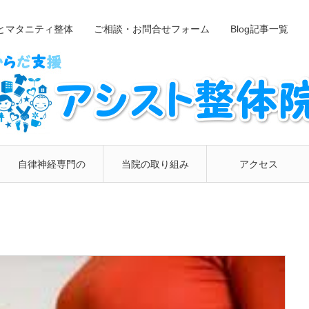
とマタニティ整体
ご相談・お問合せフォーム
Blog記事一覧
自律神経専門の
当院の取り組み
アクセス
整体院
について