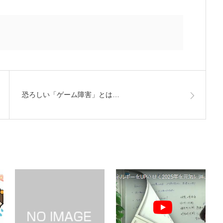
恐ろしい「ゲーム障害」とは…