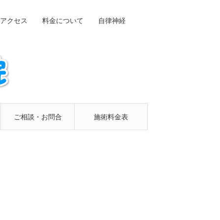
アクセス
料金について
自律神経
ご相談・お問合
施術料金表
せフォーム