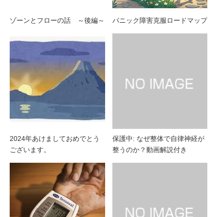
ゾーンとフローの話 ～後編～
パニック障害克服ロードマップ
2024年あけましておめでとう
保護中: なぜ整体で自律神経が
ございます。
整うのか？動画解説付き