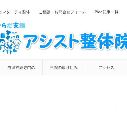
とマタニティ整体
ご相談・お問合せフォーム
Blog記事一覧
自律神経専門の
当院の取り組み
アクセス
整体院
について