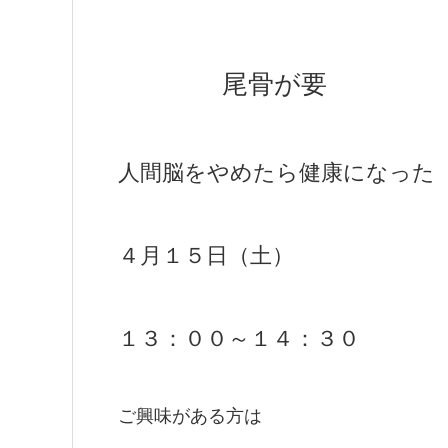
尾骨が要
人間脳をやめたら健康になった
４月１５日（土）
１３：００～１４：３０
ご興味がある方は