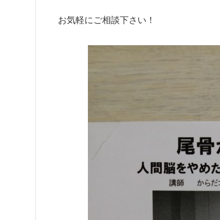
お気軽にご相談下さい
！