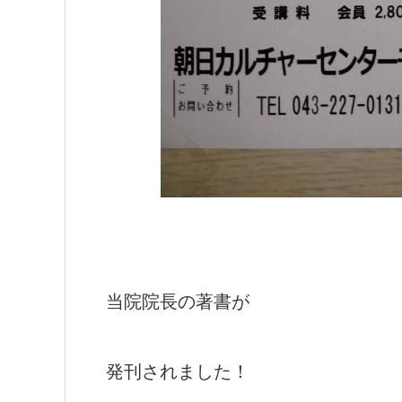
当院院長の著書が
発刊されました！