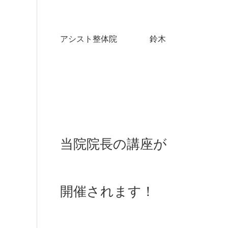
アシスト整体院 鈴木
当院院長の講座が
開催されます！