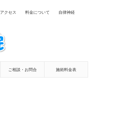
アクセス
料金について
自律神経
ご相談・お問合
施術料金表
せフォーム