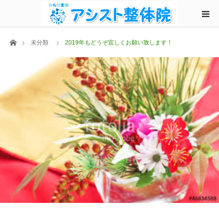
ホーム
未分類
2019年もどうぞ宜しくお願い致します！