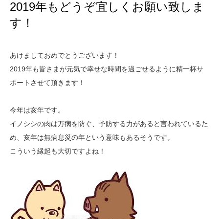
2019年もどうぞ宜しくお願い致しま
す！
あけましておめでとうございます！
2019年も皆さまが元気で幸せな時間を過ごせるように精一杯サ
ポートさせて頂きます！
今年は亥年です。
イノシシの肉は万病を防ぐ、予防する力があると言われているた
め、亥年は無病息災の年という意味もあるそうです。
こういう縁起も大切ですよね！