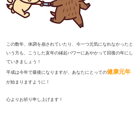
この数年、体調を崩されていたり、今一つ元気になれなかったと
いう方も、こうした亥年の縁起パワーにあやかって回復の年にし
ていきましょう！
健康元年
平成は今年で最後になりますが、あなたにとっての
が始まりますように！
心よりお祈り申し上げます！