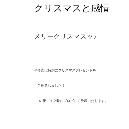
クリスマスと感情
メリークリスマスッ♪
※今回は特別にクリスマスプレゼントを
ご用意しました！
この後、１２時にブログにて発表いたします。