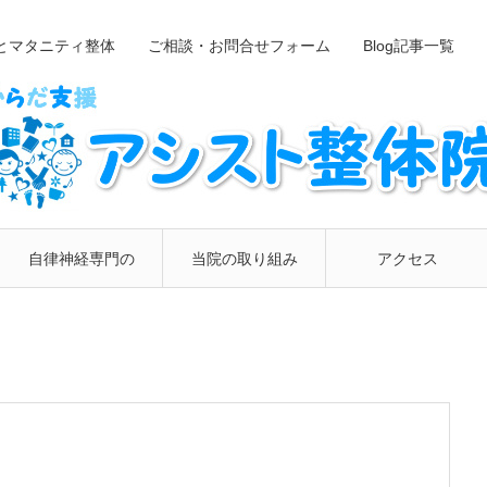
とマタニティ整体
ご相談・お問合せフォーム
Blog記事一覧
自律神経専門の
当院の取り組み
アクセス
整体院
について