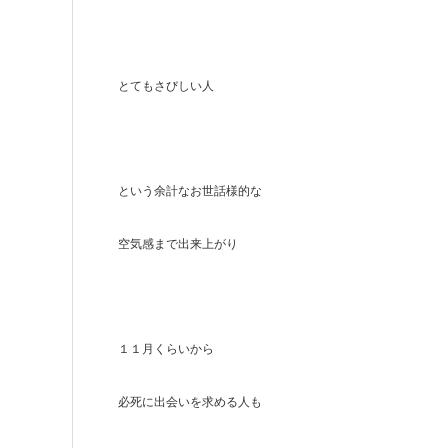
とてもさびしい人
という余計なお世話様的な
空気感まで出来上がり
１１月くらいから
必死に出会いを求める人も