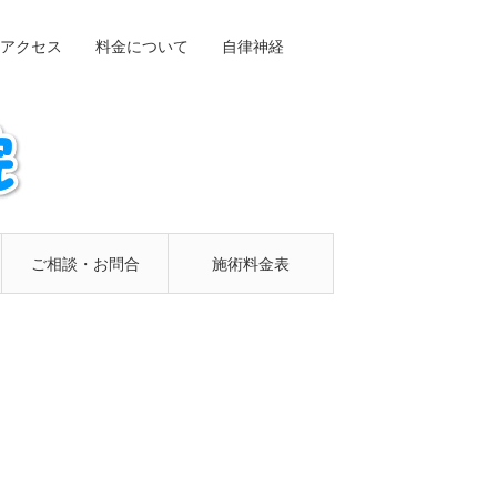
アクセス
料金について
自律神経
ご相談・お問合
施術料金表
せフォーム