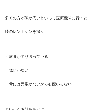
多くの方が膝が痛いといって医療機関に行くと
膝のレントゲンを撮り
・軟骨がすり減っている
・隙間がない
・骨には異常がないから心配いらない
といったお話をもとに