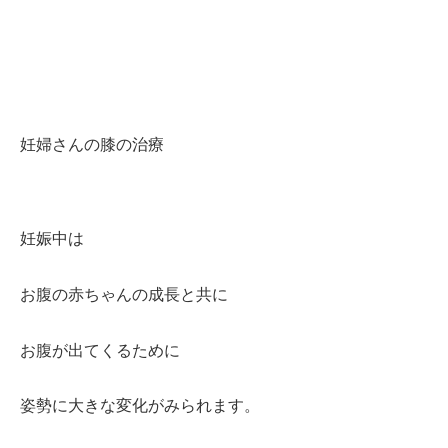
妊婦さんの膝の治療
妊娠中は
お腹の赤ちゃんの成長と共に
お腹が出てくるために
姿勢に大きな変化がみられます。