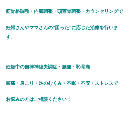
筋骨格調整・内臓調整・頭蓋骨調整・カウンセリングで
妊婦さんやママさんの“困った”に応じた治療を行いま
す。
妊娠中の自律神経失調症・腰痛・恥骨痛
頭痛・肩こり・足のむくみ・不眠・不安・ストレスで
お悩みの方はご相談ください！