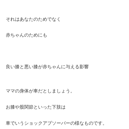
それはあなたのためでなく
赤ちゃんのためにも
良い膝と悪い膝が赤ちゃんに与える影響
ママの身体が車だとしましょう。
お膝や股関節といった下肢は
車でいうショックアブソーバーの様なものです。