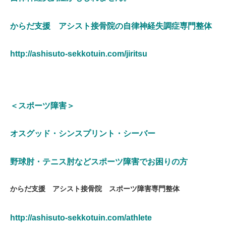
からだ支援 アシスト接骨院の自律神経失調症専門整体
http://ashisuto-sekkotuin.com/jiritsu
＜スポーツ障害＞
オスグッド・シンスプリント・シーバー
野球肘・テニス肘などスポーツ障害でお困りの方
からだ支援 アシスト接骨院 スポーツ障害専門整体
http://ashisuto-sekkotuin.com/athlete