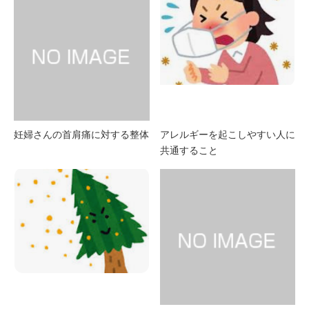
妊婦さんの首肩痛に対する整体
アレルギーを起こしやすい人に
共通すること