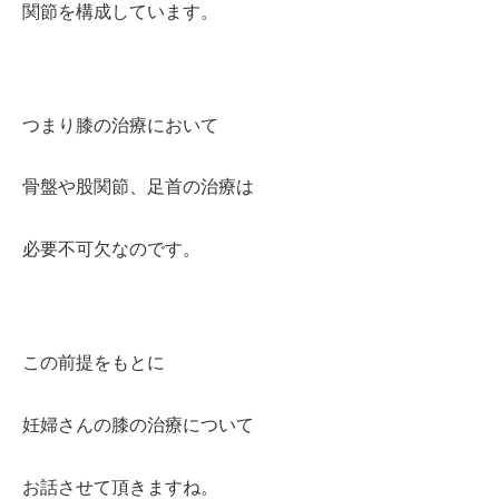
関節を構成しています。
つまり膝の治療において
骨盤や股関節、足首の治療は
必要不可欠なのです。
この前提をもとに
妊婦さんの膝の治療について
お話させて頂きますね。