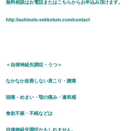
無料相談はお電話またはこちらからお申込み頂けます。
http://ashisuto-sekkotuin.com/contact
＜自律神経失調症・うつ＞
なかなか改善しない肩こり・腰痛
頭痛・めまい・顎の痛み・違和感
食欲不振・不眠などは
自律神経失調症かもしれません。