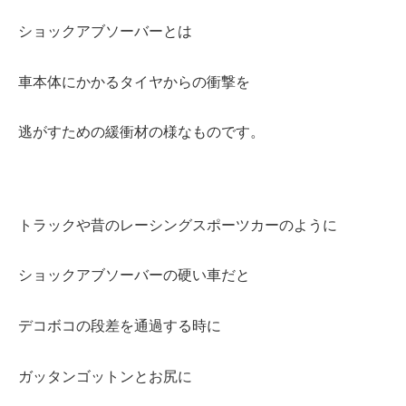
ショックアブソーバーとは
車本体にかかるタイヤからの衝撃を
逃がすための緩衝材の様なものです。
トラックや昔のレーシングスポーツカーのように
ショックアブソーバーの硬い車だと
デコボコの段差を通過する時に
ガッタンゴットンと
お尻に