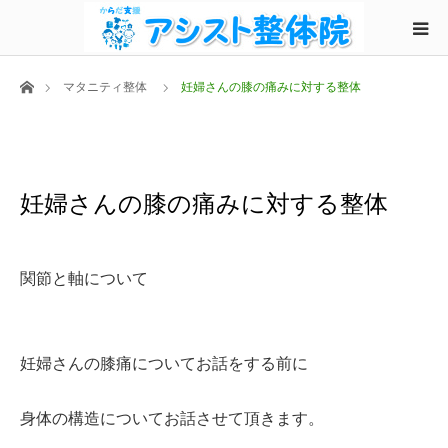
ホーム
マタニティ整体
妊婦さんの膝の痛みに対する整体
妊婦さんの膝の痛みに対する整体
関節と軸について
妊婦さんの膝痛についてお話をする前に
身体の構造についてお話させて頂きます。