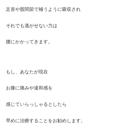
足首や股関節で補うように吸収され
それでも逃がせない力は
腰にかかってきます。
もし、あなたが現在
お膝に痛みや違和感を
感じていらっしゃるとしたら
早めに治療することをお勧めします。