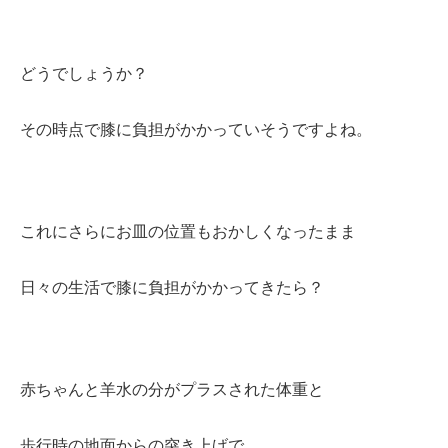
どうでしょうか？
その時点で膝に負担がかかっていそうですよね。
これにさらにお皿の位置もおかしくなったまま
日々の生活で膝に負担がかかってきたら？
赤ちゃんと羊水の分がプラスされた体重と
歩行時の地面からの突き上げで