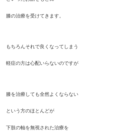
膝の治療を受けてきます。
もちろんそれで良くなってしまう
軽症の方は心配いらないのですが
膝を治療しても全然よくならない
という方のほとんどが
下肢の軸を無視された治療を