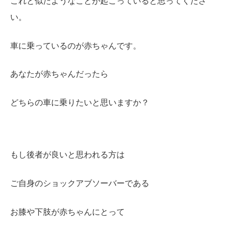
これと似たようなことが起こっていると思ってくださ
い。
車に乗っているのが赤ちゃんです。
あなたが赤ちゃんだったら
どちらの車に乗りたいと思いますか？
もし後者が良いと思われる方は
ご自身のショックアブソーバーである
お膝や下肢が赤ちゃんにとって