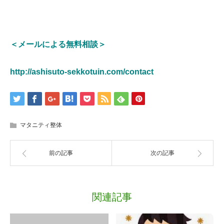
＜メールによる無料相談＞
http://ashisuto-sekkotuin.com/contact
マタニティ整体
前の記事
次の記事
関連記事