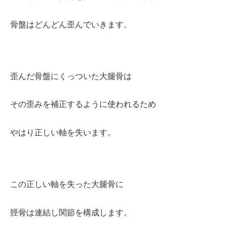
骨盤はどんどん歪んでいきます。
歪んだ骨盤にくっついた大腿骨は
その歪みを補正するように使われるため
やはり正しい軸を失います。
この正しい軸を失った大腿骨に
脛骨は連結し関節を構成します。