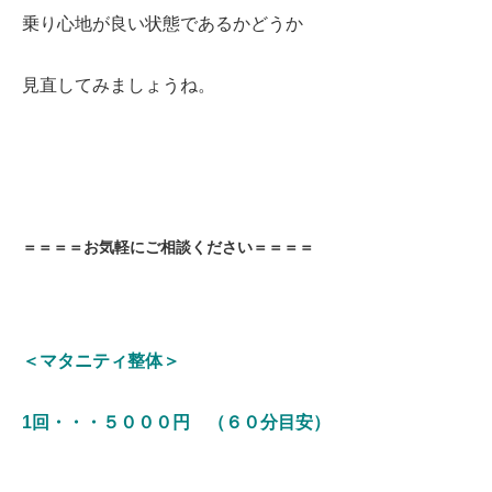
乗り心地が良い状態であるかどうか
見直してみましょうね。
＝＝＝＝お気軽にご相談ください＝＝＝＝
＜マタニティ整体＞
1回・・・５０００円 （６０分目安）