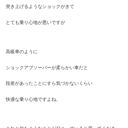
突き上げるようなショックがきて
とても乗り心地が悪いですが
高級車のように
ショックアブソーバーが
柔らかい車だと
段差があったことにすら
気づかないくらい
快適な乗り心地ですよね。