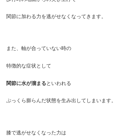
関節に加わる力を逃がせなくなってきます。
また、軸が合っていない時の
特徴的な症状として
関節に水が溜まる
といわれる
ぷっくら膨らんだ状態を生み出してしまいます。
膝で逃がせなくなった力は