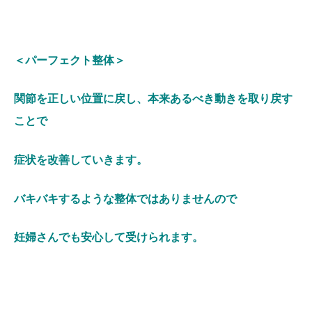
＜パーフェクト整体＞
関節を正しい位置に戻し、本来あるべき動きを取り戻す
ことで
症状を改善していきます。
バキバキするような整体ではありませんので
妊婦さんでも安心して受けられます。