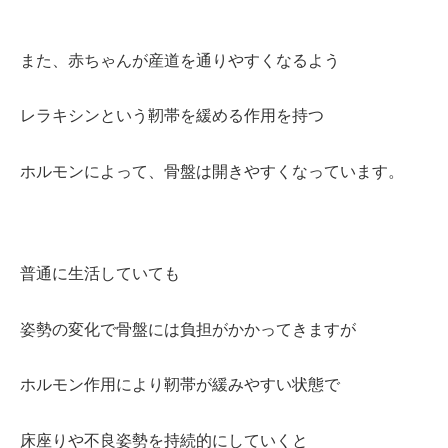
また、赤ちゃんが産道を通りやすくなるよう
レラキシンという靭帯を緩める作用を持つ
ホルモンによって、骨盤は開きやすくなっています。
普通に生活していても
姿勢の変化で骨盤には負担がかかってきますが
ホルモン作用により靭帯が緩みやすい状態で
床座りや不良姿勢を持続的にしていくと