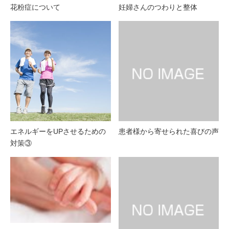
花粉症について
妊婦さんのつわりと整体
エネルギーをUPさせるための
患者様から寄せられた喜びの声
対策③