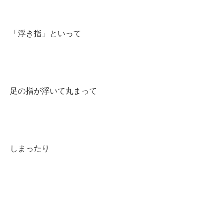
「浮き指」といって
足の指が浮いて丸まって
しまったり