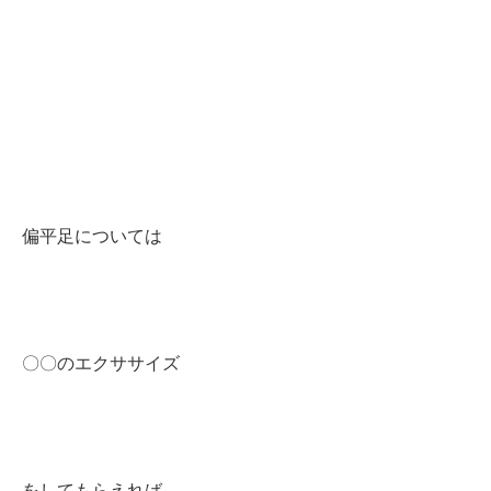
偏平足については
〇〇のエクササイズ
をしてもらえれば