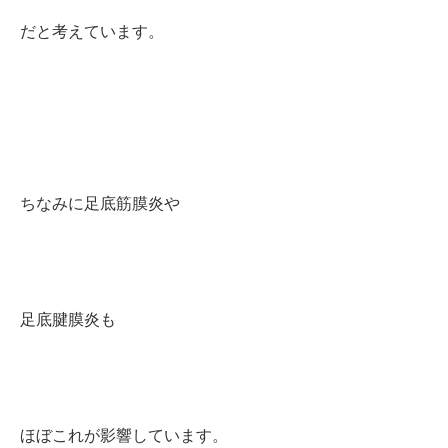
だと考えています。
ちなみに足底筋膜炎や
足底腱膜炎も
ほぼこれが影響しています。