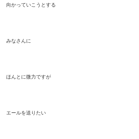
向かっていこうとする
みなさんに
ほんとに微力ですが
エールを送りたい