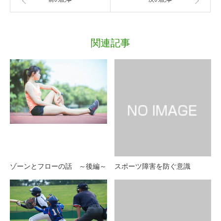
関連記事
ゾーンとフローの話 ～後編～
スポーツ障害を防ぐ意識