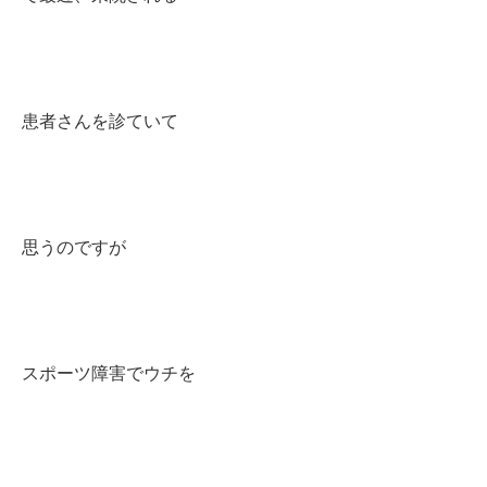
患者さんを診ていて
思うのですが
スポーツ障害でウチを