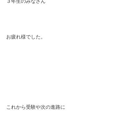
３年生のみなさん
お疲れ様でした。
これから受験や次の進路に