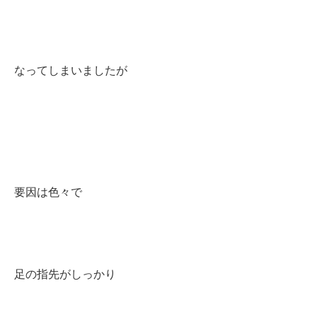
なってしまいましたが
要因は色々で
足の指先がしっかり