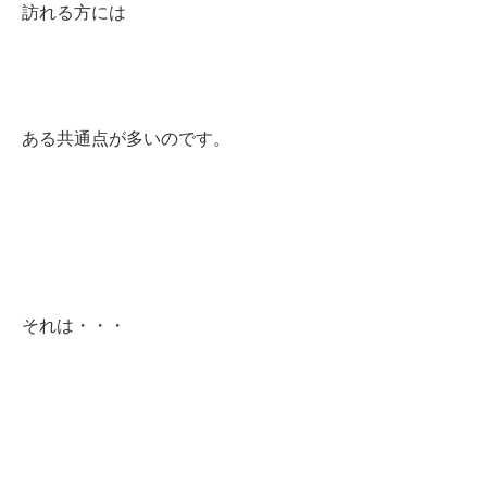
訪れる方には
ある共通点が多いのです。
それは・・・