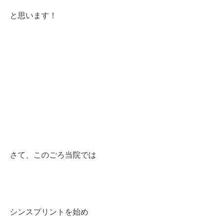
と思います！
さて、このごろ当院では
シンスプリントを始め