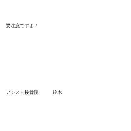
要注意ですよ！
アシスト接骨院 鈴木