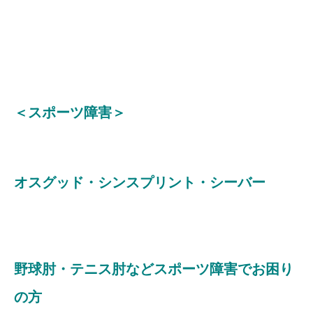
＜スポーツ障害＞
オスグッド・シンスプリント・シーバー
野球肘・テニス肘などスポーツ障害でお困り
の方