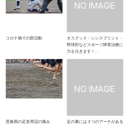
コロナ禍での部活動
オスグッド・シンスプリント・
野球肘などスポーツ障害治療に
力を注ぎます！…
思春期の足首周辺の痛み
足の裏には３つのアーチがある