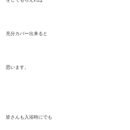
充分カバー出来ると
思います。
皆さんも入浴時にでも