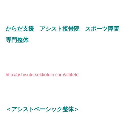
からだ支援 アシスト接骨院 スポーツ障害
専門整体
http://ashisuto-sekkotuin.com/athlete
＜アシストベーシック整体＞