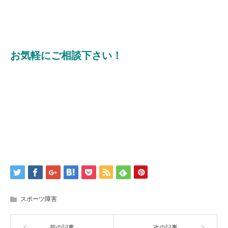
お気軽にご相談下さい！
スポーツ障害
前の記事
次の記事