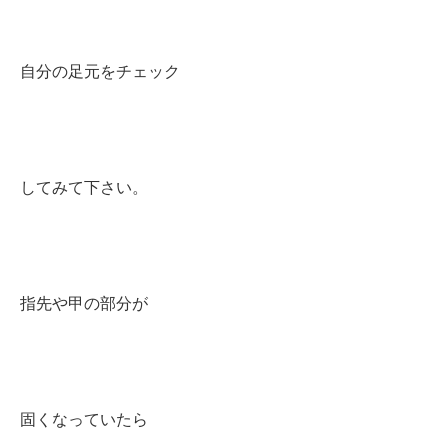
自分の足元をチェック
してみて下さい。
指先や甲の部分が
固くなっていたら