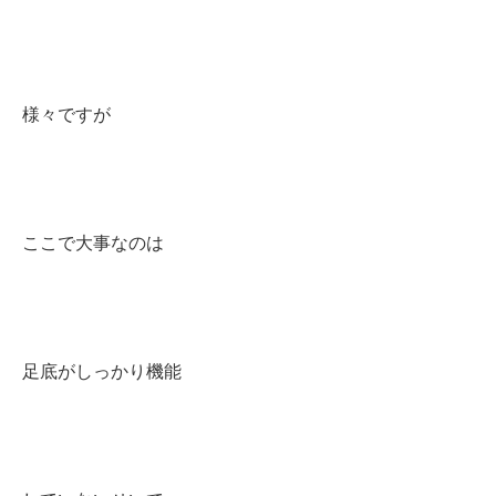
様々ですが
ここで大事なのは
足底がしっかり機能