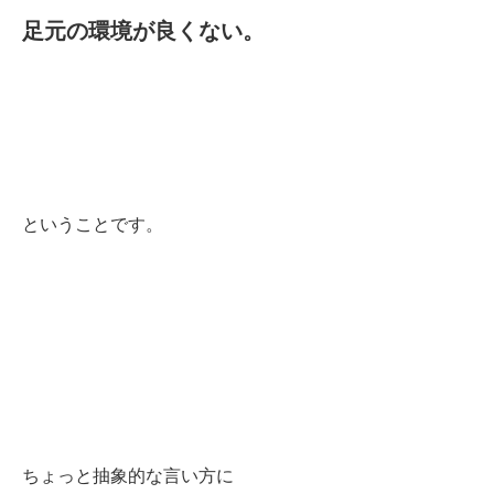
足元の環境が良くない。
ということです。
ちょっと抽象的な
言い方に