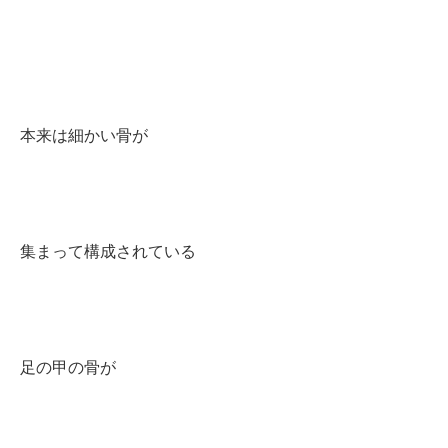
本来は細かい骨が
集まって構成されている
足の甲の骨が