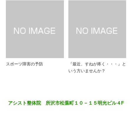
スポーツ障害の予防
『最近、すねが疼く・・・』と
いう方いませんか？
アシスト整体院 所沢市松葉町１０－１５明光ビル４F