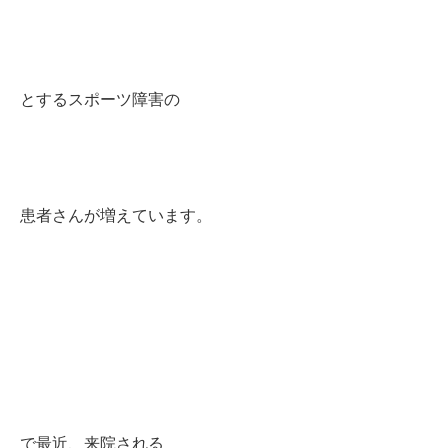
とするスポーツ障害の
患者さんが増えています。
で最近、来院される