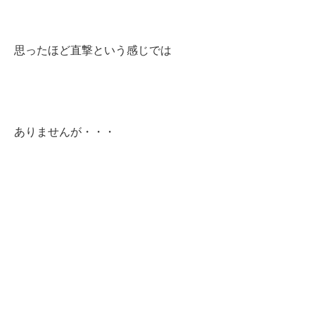
思ったほど直撃という感じでは
ありませんが・・・