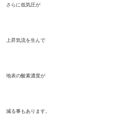
さらに低気圧が
上昇気流を生んで
地表の酸素濃度が
減る事もあります。