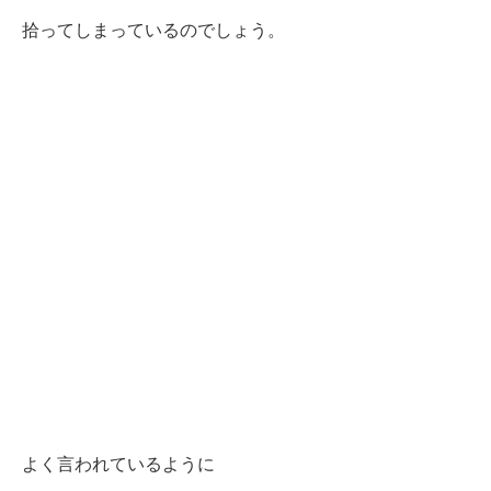
拾ってしまっているのでしょう。
よく言われているように