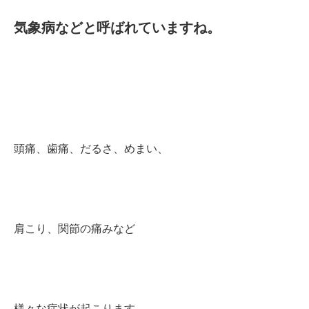
気象病などと呼ばれていますね。
頭痛、歯痛、だるさ、めまい、
肩こり、関節の痛みなど
様々な症状が起こります。