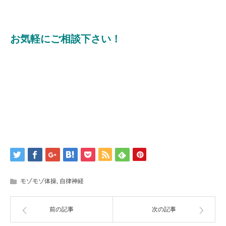
お気軽にご相談下さい！
モゾモゾ体操
,
自律神経
前の記事
次の記事