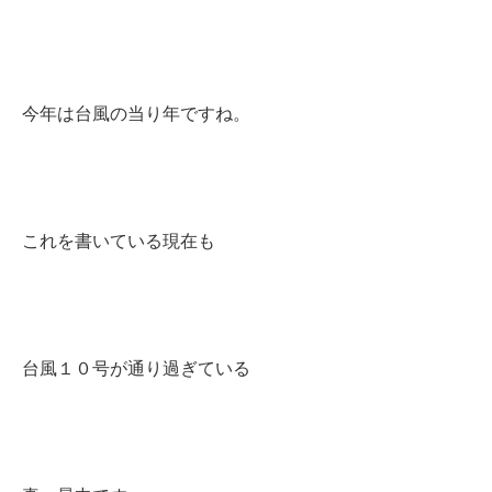
今年は台風の当り年ですね。
これを書いている現在も
台風１０号が通り過ぎている