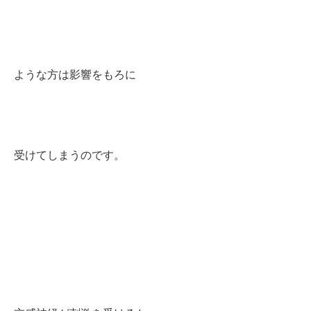
ような方は影響をもろに
受けてしまうのです。