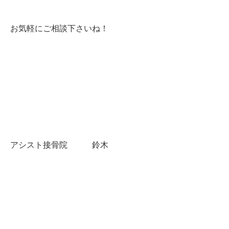
お気軽にご相談下さいね！
アシスト接骨院 鈴木