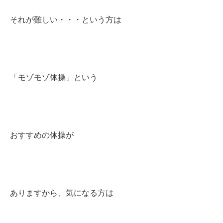
それが難しい・・・という方は
「モゾモゾ体操」という
おすすめの体操が
ありますから、気になる方は