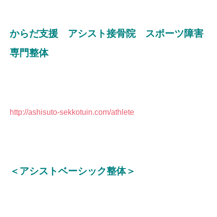
からだ支援 アシスト接骨院 スポーツ障害
専門整体
http://ashisuto-sekkotuin.com/athlete
＜アシストベーシック整体＞