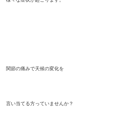
関節の痛みで天候の変化を
言い当てる方っていませんか？