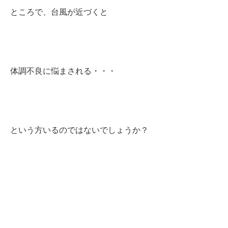
ところで、台風が近づくと
体調不良に悩まされる・・・
という方
いるのではないでしょうか？