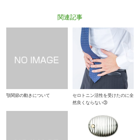
関連記事
顎関節の動きについて
セロトニン活性を受けたのに全
然良くならない③