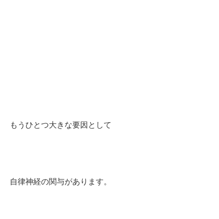
もうひとつ大きな要因として
自律神経の関与があります。