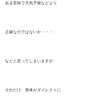
ある意味で天気予報などより
正確なのではないか・・・
などと思ってしまいますが
それだけ、身体がダイレクトに