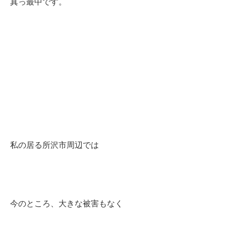
真っ最中です。
私の居る所沢市周辺では
今のところ、大きな被害もなく