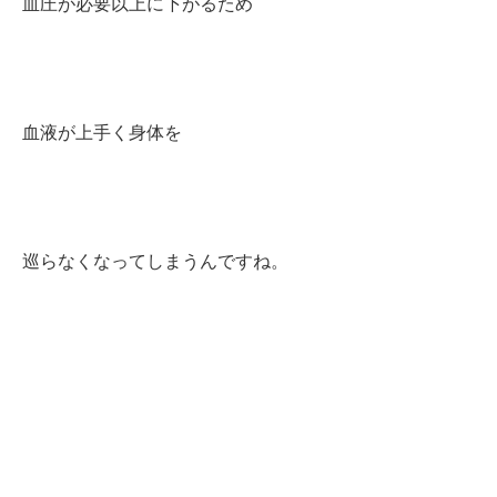
血圧が必要以上に下がるため
血液が上手く身体を
巡らなくなってしまうんですね。