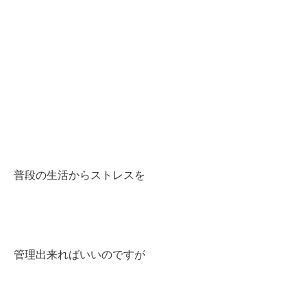
普段の生活からストレスを
管理出来ればいいのですが