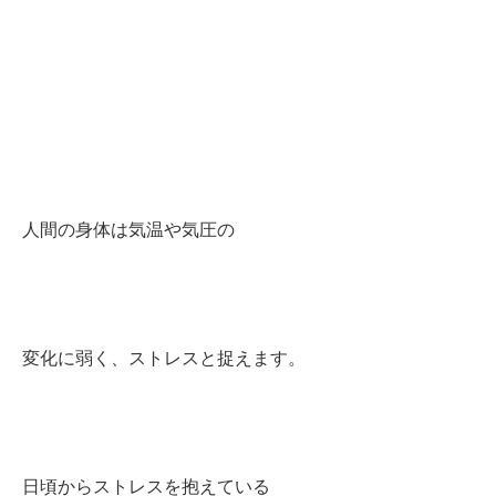
人間の身体は気温や気圧の
変化に弱く、ストレスと捉えます。
日頃からストレスを抱えている