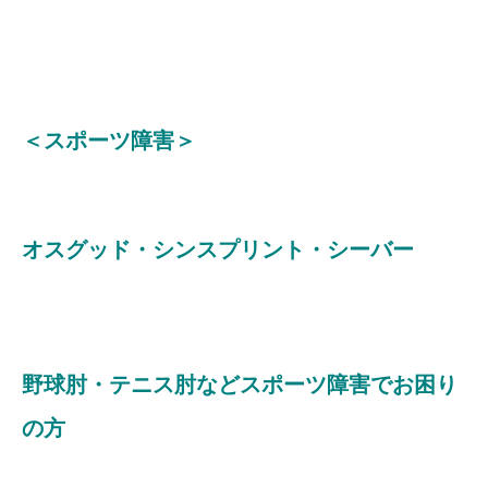
＜スポーツ障害＞
オスグッド・シンスプリント・シーバー
野球肘・テニス肘などスポーツ障害でお困り
の方