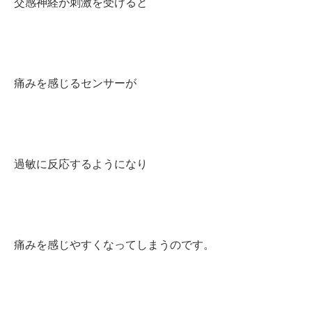
交感神経が刺激を受けると
痛みを感じるセンサーが
過敏に反応するようになり
痛みを感じやすくなってしまうのです。