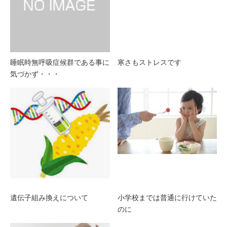
睡眠時無呼吸症候群である事に
寒さもストレスです
気づかず・・・
遺伝子組み換えについて
小学校までは普通に行けていた
のに