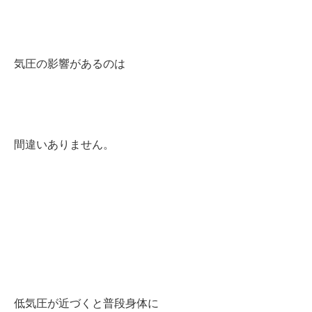
気圧の影響があるのは
間違いありません。
低気圧が近づくと普段身体に