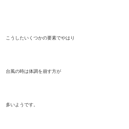
こうしたいくつかの要素でやはり
台風の時は体調を崩す方が
多いようです。