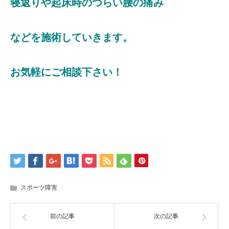
寝返りや起床時のつらい腰の痛み
などを施術していきます。
お気軽にご相談下さい！
スポーツ障害
前の記事
次の記事