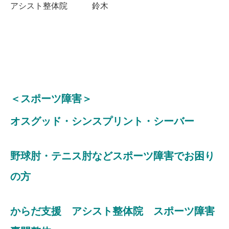
アシスト整体院 鈴木
＜スポーツ障害＞
オスグッド・シンスプリント・シーバー
野球肘・テニス肘などスポーツ障害でお困り
の方
からだ支援 アシスト整体院 スポーツ障害