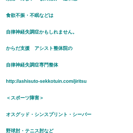
食欲不振・不眠などは
自律神経失調症かもしれません。
からだ支援 アシスト整体院の
自律神経失調症専門整体
http://ashisuto-sekkotuin.com/jiritsu
＜スポーツ障害＞
オスグッド・シンスプリント・シーバー
野球肘・テニス肘など