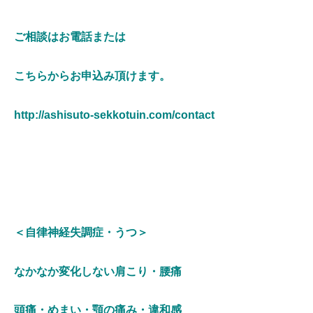
ご
相談はお電話または
こちらからお申込み頂けます。
http://ashisuto-sekkotuin.com/contact
＜自律神経失調症・うつ＞
なかなか変化しない肩こり・腰痛
頭痛・めまい・顎の痛み・違和感