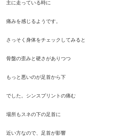
主に走っている時に
痛みを感じるようです。
さっそく身体をチェックしてみると
骨盤の歪みと硬さがありつつ
もっと悪いのが足首から下
でした。シンスプリントの痛む
場所もスネの下の足首に
近い方なので、足首が
影響