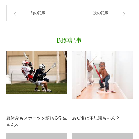
前の記事
次の記事
関連記事
夏休みもスポーツを頑張る学生
あだ名は不思議ちゃん？
さんへ