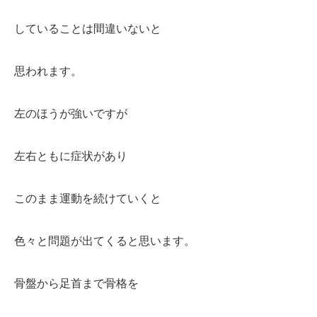
していることは間違いないと
思われます。
左のほうが強いですが
左右ともに症状があり
このまま
運動を続けていくと
色々と
問題が出てくると思います。
骨盤から足首まで骨格を