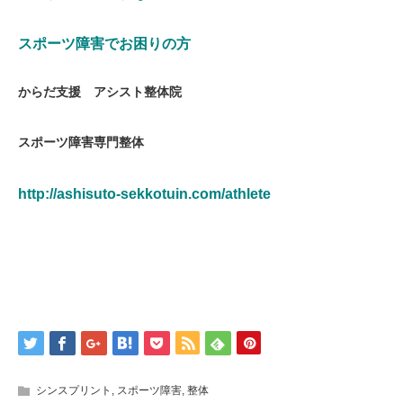
スポーツ障害でお困りの方
からだ支援 アシスト整体院
スポーツ障害専門整体
http://ashisuto-sekkotuin.com/athlete
シンスプリント
,
スポーツ障害
,
整体