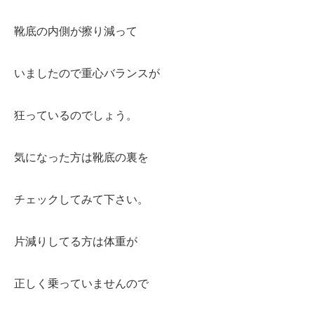
靴底の内側が擦り減って
いましたので重心バランスが
狂っているのでしょう。
気になった方は靴底の裏を
チェックしてみて下さい。
片減りしてる方は体重が
正しく乗っていませんので