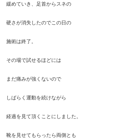
緩めていき、足首からスネの
硬さが消失したのでこの日の
施術は終了。
その場で試せるほどには
まだ痛みが
強くないので
しばらく運動を
続けながら
経過を見て
頂くことにしました。
靴を見せてもらったら両側とも