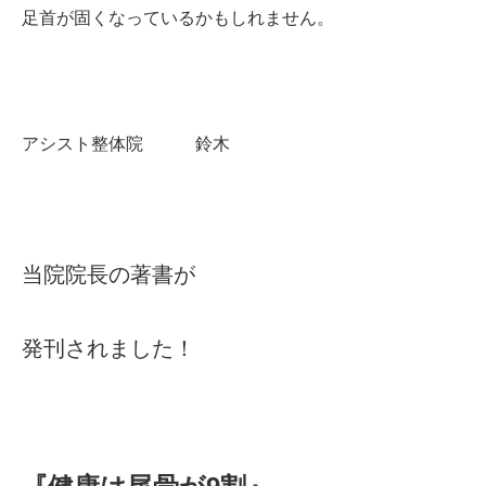
足首が固くなっているかもしれません。
アシスト整体院 鈴木
当院院長の著書が
発刊されました！